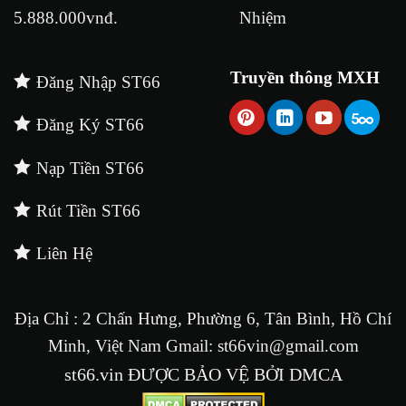
5.888.000vnđ.
Nhiệm
Truyền thông MXH
Đăng Nhập ST66
Đăng Ký ST66
Nạp Tiền ST66
Rút Tiền ST66
Liên Hệ
Địa Chỉ : 2 Chấn Hưng, Phường 6, Tân Bình, Hồ Chí
Minh, Việt Nam Gmail:
st66vin@gmail.com
st66.vin ĐƯỢC BẢO VỆ BỞI DMCA