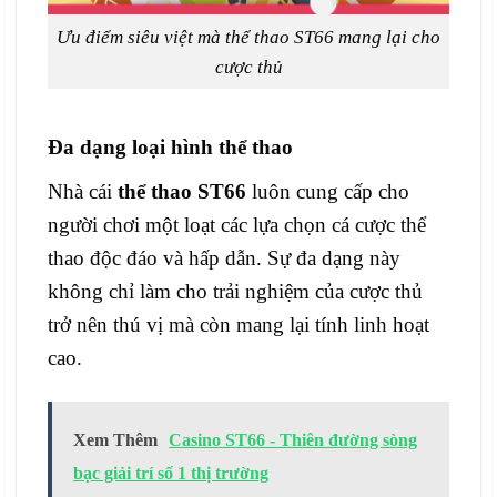
Ưu điểm siêu việt mà thể thao ST66 mang lại cho
cược thủ
Đa dạng loại hình thể thao
Nhà cái
thể thao ST66
luôn cung cấp cho
người chơi một loạt các lựa chọn cá cược thể
thao độc đáo và hấp dẫn. Sự đa dạng này
không chỉ làm cho trải nghiệm của cược thủ
trở nên thú vị mà còn mang lại tính linh hoạt
cao.
Xem Thêm
Casino ST66 - Thiên đường sòng
bạc giải trí số 1 thị trường