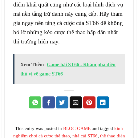
điểm khái quát cũng như các loại hình dịch vụ
mà nền tảng trứ danh này cung cấp. Hãy tham
gia ngay nền tảng cá cược của ST66 để không
bỏ lỡ những kèo cược thể thao hấp dẫn nhất
thị trường hiện nay.
Xem Thêm
Game bài ST66 - Khám phá điều
thú vị về game ST66
This entry was posted in
BLOG GAME
and tagged
kinh
nghiệm chơi cá cược thể thao
,
nhà cái ST66
,
thể thao điện