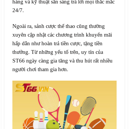
hàng và kỹ thuật sẵn sàng trả lời mọi thắc mắc
24/7.
Ngoài ra, sảnh cược thể thao cũng thường
xuyên cập nhật các chương trình khuyến mãi
hấp dẫn như hoàn trả tiền cược, tặng tiền
thưởng. Từ những yếu tố trên, uy tín của
ST66 ngày càng gia tăng và thu hút rất nhiều
người chơi tham gia hơn.