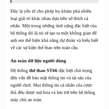
Đây là yếu tố cho phép họ khám phá nhiều
loại giải trí khác nhau dựa trên sở thích cá
nhân. Một trong những tính năng đặc biệt của
hệ thống đó là nó sẽ tạo ra một không gian để
anh em thể hiện khả năng dự đoán và hiểu biết
về các sự kiện thể thao trên toàn cầu.
An toàn dữ liệu người dùng
Hệ thống
thể thao ST66
đặc biệt chú trọng
đến vấn đề bảo mật thông tin và tài sản của
người chơi. Mọi thông tin cá nhân của cược
thủ đều được mã hóa và lưu trữ trên hệ thống
máy chủ an toàn.