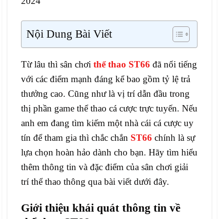
2024
Nội Dung Bài Viết
Từ lâu thì sân chơi
thể thao ST66
đã nổi tiếng
với các điểm mạnh đáng kể bao gồm tỷ lệ trả
thưởng cao. Cũng như là vị trí dẫn đầu trong
thị phần game thể thao cá cược trực tuyến. Nếu
anh em đang tìm kiếm một nhà cái cá cược uy
tín để tham gia thì chắc chắn
ST66
chính là sự
lựa chọn hoàn hảo dành cho bạn. Hãy tìm hiểu
thêm thông tin và đặc điểm của sân chơi giải
trí thể thao thông qua bài viết dưới đây.
Giới thiệu khái quát thông tin về