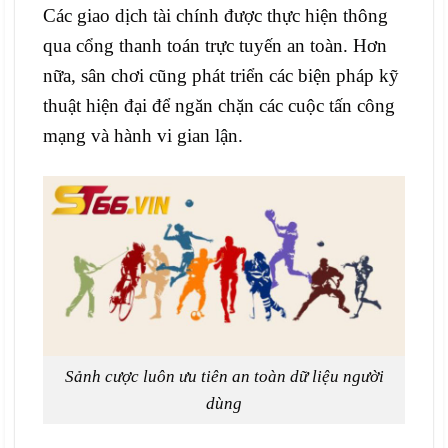
Các giao dịch tài chính được thực hiện thông
qua cổng thanh toán trực tuyến an toàn. Hơn
nữa, sân chơi cũng phát triển các biện pháp kỹ
thuật hiện đại để ngăn chặn các cuộc tấn công
mạng và hành vi gian lận.
Sảnh cược luôn ưu tiên an toàn dữ liệu người
dùng