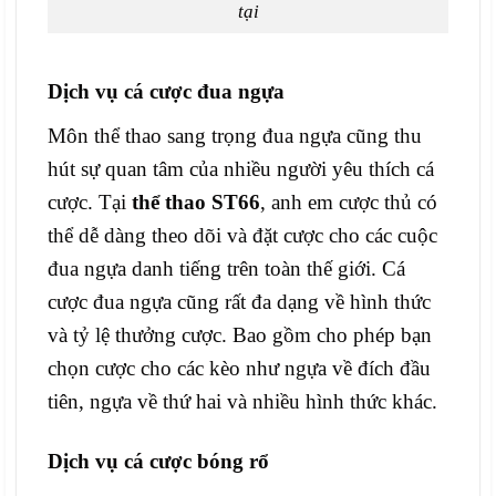
tại
Dịch vụ cá cược đua ngựa
Môn thể thao sang trọng đua ngựa cũng thu
hút sự quan tâm của nhiều người yêu thích cá
cược. Tại
thể thao ST66
, anh em cược thủ có
thể dễ dàng theo dõi và đặt cược cho các cuộc
đua ngựa danh tiếng trên toàn thế giới. Cá
cược đua ngựa cũng rất đa dạng về hình thức
và tỷ lệ thưởng cược. Bao gồm cho phép bạn
chọn cược cho các kèo như ngựa về đích đầu
tiên, ngựa về thứ hai và nhiều hình thức khác.
Dịch vụ cá cược bóng rổ