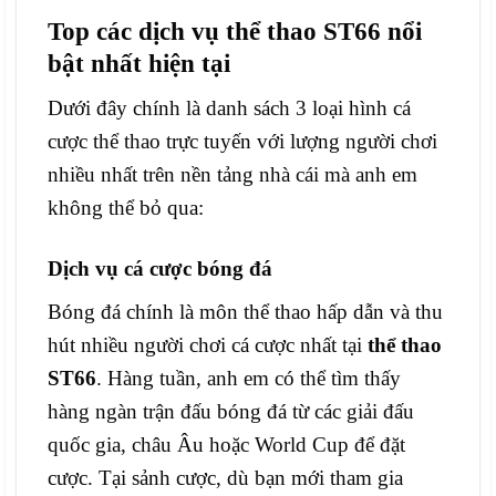
Top các dịch vụ thể thao ST66 nổi
bật nhất hiện tại
Dưới đây chính là danh sách 3 loại hình cá
cược thể thao trực tuyến với lượng người chơi
nhiều nhất trên nền tảng nhà cái mà anh em
không thể bỏ qua:
Dịch vụ cá cược bóng đá
Bóng đá chính là môn thể thao hấp dẫn và thu
hút nhiều người chơi cá cược nhất tại
thể thao
ST66
. Hàng tuần, anh em có thể tìm thấy
hàng ngàn trận đấu bóng đá từ các giải đấu
quốc gia, châu Âu hoặc World Cup để đặt
cược. Tại sảnh cược, dù bạn mới tham gia