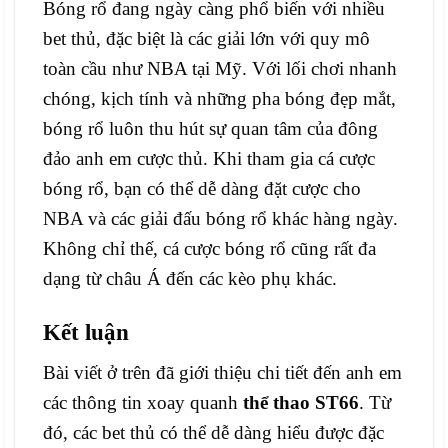
Bóng rổ đang ngày càng phổ biến với nhiều
bet thủ, đặc biệt là các giải lớn với quy mô
toàn cầu như NBA tại Mỹ. Với lối chơi nhanh
chóng, kịch tính và những pha bóng đẹp mắt,
bóng rổ luôn thu hút sự quan tâm của đông
đảo anh em cược thủ. Khi tham gia cá cược
bóng rổ, bạn có thể dễ dàng đặt cược cho
NBA và các giải đấu bóng rổ khác hàng ngày.
Không chỉ thế, cá cược bóng rổ cũng rất đa
dạng từ châu Á đến các kèo phụ khác.
Kết luận
Bài viết ở trên đã giới thiệu chi tiết đến anh em
các thông tin xoay quanh
thể thao ST66
. Từ
đó, các bet thủ có thể dễ dàng hiểu được đặc