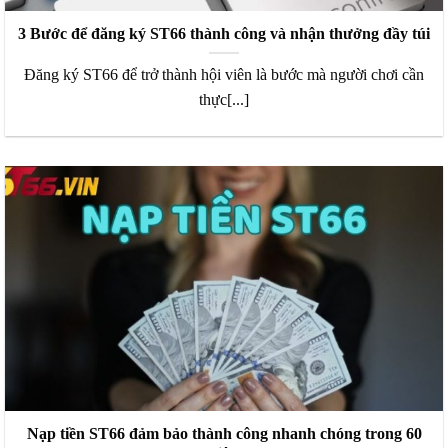
3 Bước để đăng ký ST66 thành công và nhận thưởng đầy túi
Đăng ký ST66 để trở thành hội viên là bước mà người chơi cần
thực[...]
Nạp tiền ST66 đảm bảo thành công nhanh chóng trong 60