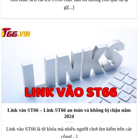
gì[...]
Link vào ST66 – Link ST66 an toàn và không bị chặn năm
2024
Link vào ST66 là từ khóa mà nhiều người chơi tìm kiếm trên các
công[...]