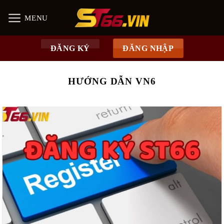
Skip
MENU
to
content
ĐĂNG KÝ
ĐĂNG NHẬP
HƯỚNG DẪN VN6