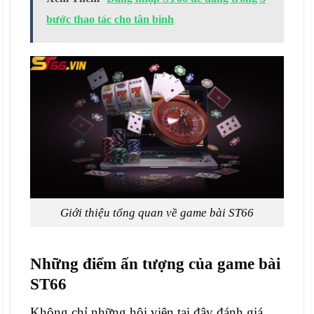
bước thao tác cho tân binh
Giới thiệu tổng quan về game bài ST66
Những điểm ấn tượng của game bài
ST66
Không chỉ những hội viên tại đây đánh giá