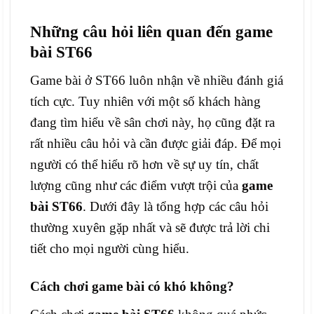
Những câu hỏi liên quan đến game
bài ST66
Game bài ở ST66 luôn nhận về nhiều đánh giá
tích cực. Tuy nhiên với một số khách hàng
đang tìm hiểu về sân chơi này, họ cũng đặt ra
rất nhiều câu hỏi và cần được giải đáp. Để mọi
người có thể hiểu rõ hơn về sự uy tín, chất
lượng cũng như các điểm vượt trội của
game
bài ST66
. Dưới đây là tổng hợp các câu hỏi
thường xuyên gặp nhất và sẽ được trả lời chi
tiết cho mọi người cùng hiểu.
Cách chơi game bài có khó không?