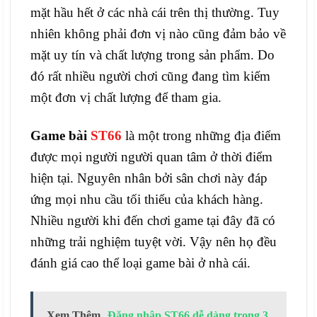
mặt hầu hết ở các nhà cái trên thị thường. Tuy
nhiên không phải đơn vị nào cũng đảm bảo về
mặt uy tín và chất lượng trong sản phẩm. Do
đó rất nhiều người chơi cũng đang tìm kiếm
một đơn vị chất lượng để tham gia.
Game bài
ST66
là một trong những địa điểm
được mọi người người quan tâm ở thời điểm
hiện tại. Nguyên nhân bởi sân chơi này đáp
ứng mọi nhu cầu tối thiểu của khách hàng.
Nhiều người khi đến chơi game tại đây đã có
những trải nghiệm tuyệt vời. Vậy nên họ đều
đánh giá cao thể loại game bài ở nhà cái.
Xem Thêm
Đăng nhập ST66 dễ dàng trong 3