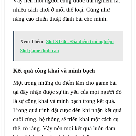
Vậy nên mọi người cũng được trải nghiệm rất
nhiều cách chơi ở mỗi thể loại. Cũng như
nâng cao chiến thuật đánh bài cho mình.
Xem Thêm
Slot ST66 - Địa điểm trải nghiệm
Slot game đỉnh cao
Kết quả công khai và minh bạch
Một trong những ưu điểm làm cho game bài
tại đây nhận được sự tin yêu của mọi người đó
là sự công khai và minh bạch trong kết quả.
Trong quá trình đặt cược đến khi nhận kết quả
cuối cùng, hệ thống sẽ triển khai một cách cụ
thể, rõ ràng. Vậy nên mọi kết quả luôn đảm