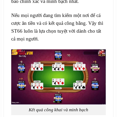
bảo chính xác và minh bạch nhất.
Nếu mọi người đang tìm kiếm một nơi để cá
cược ăn tiền và có kết quả công bằng. Vậy thì
ST66 luôn là lựa chọn tuyệt vời dành cho tất
cả mọi người.
Kết quả công khai và minh bạch