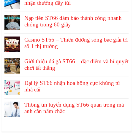
nhận thưởng đầy túi
Nạp tiền ST66 đảm bảo thành công nhanh
chóng trong 60 giây
Casino ST66 – Thiên đường sòng bạc giải trí
số 1 thị trường
Giới thiệu đá gà ST66 – đặc điểm và bí quyết
chơi tất thắng
Đại lý ST66 nhận hoa hồng cực khủng từ
nhà cái
Thông tin tuyển dụng ST66 quan trọng mà
anh cần nắm chắc