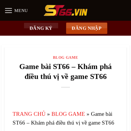
Skip
MENU
to
content
ĐĂNG KÝ
ĐĂNG NHẬP
BLOG GAME
Game bài ST66 – Khám phá
điều thú vị về game ST66
TRANG CHỦ
»
BLOG GAME
»
Game bài
ST66 – Khám phá điều thú vị về game ST66