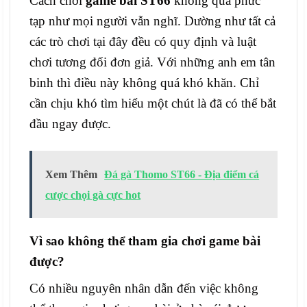
Cách chơi
game bài ST66
không quá phức
tạp như mọi người vẫn nghĩ. Dường như tất cả
các trò chơi tại đây đều có quy định và luật
chơi tương đối đơn giả. Với những anh em tân
binh thì điều này không quá khó khăn. Chỉ
cần chịu khó tìm hiểu một chút là đã có thể bắt
đầu ngay được.
Xem Thêm
Đá gà Thomo ST66 - Địa điểm cá
cược chọi gà cực hot
Vì sao không thể tham gia chơi game bài
được?
Có nhiều nguyên nhân dẫn đến việc không