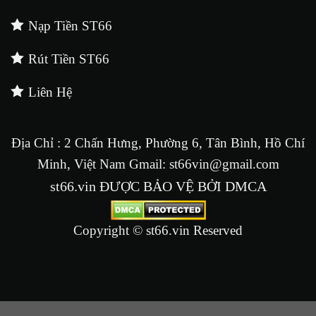
Nạp Tiền ST66
Rút Tiền ST66
Liên Hệ
Địa Chỉ : 2 Chấn Hưng, Phường 6, Tân Bình, Hồ Chí
Minh, Việt Nam Gmail:
st66vin@gmail.com
st66.vin ĐƯỢC BẢO VỆ BỞI DMCA
Copyright © st66.vin Reserved